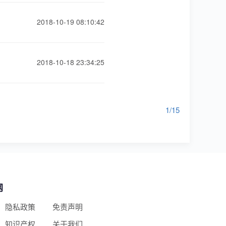
2018-10-19 08:10:42
2018-10-18 23:34:25
1/15
网
隐私政策
免责声明
知识产权
关于我们