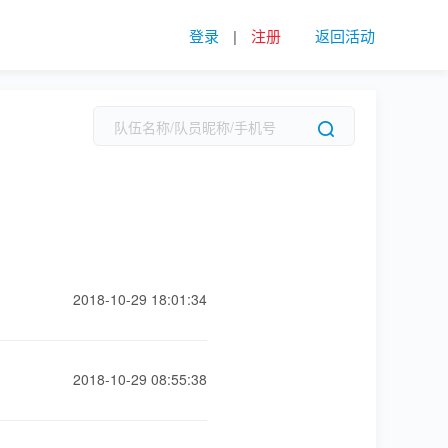
登录
|
注册
返回活动
2018-10-29 18:01:34
2018-10-29 08:55:38