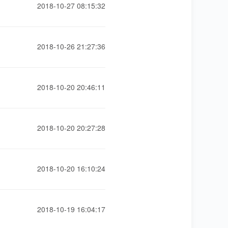
2018-10-27 08:15:32
2018-10-26 21:27:36
2018-10-20 20:46:11
2018-10-20 20:27:28
2018-10-20 16:10:24
2018-10-19 16:04:17